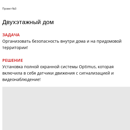
Проект №3
Двухэтажный дом
ЗАДАЧА
Организовать безопасность внутри дома и на придомовой
территории!
РЕШЕНИЕ
Установка полной охранной системы Optimus, которая
включила в себя датчики движения с сигнализацией и
видеонаблюдение!