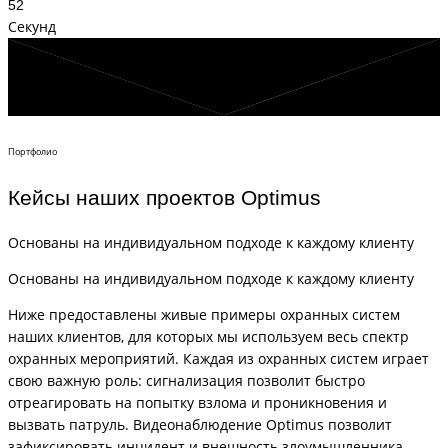
52
Секунд
Портфолио
Кейсы наших проектов Optimus
Основаны на индивидуальном подходе к каждому клиенту
Основаны на индивидуальном подходе к каждому клиенту
Ниже предоставлены живые примеры охранных систем
наших клиентов, для которых мы используем весь спектр
охранных мероприятий. Каждая из охранных систем играет
свою важную роль: сигнализация позволит быстро
отреагировать на попытку взлома и проникновения и
вызвать патруль. Видеонаблюдение Optimus позволит
зафиксировать инцидент и внешность злоумышленника.