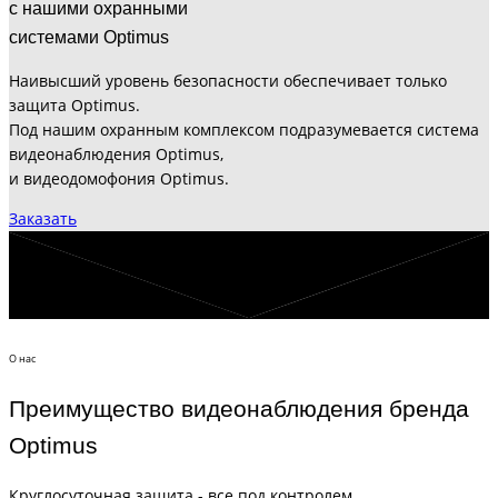
с нашими охранными
системами Optimus
Наивысший уровень безопасности обеспечивает только
защита Optimus.
Под нашим охранным комплексом подразумевается система
видеонаблюдения Optimus,
и видеодомофония Optimus.
Заказать
О нас
Преимущество видеонаблюдения бренда
Optimus
Круглосуточная защита - все под контролем