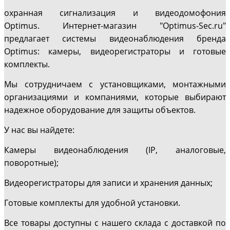
охранная сигнализация и видеодомофония
Optimus.
Интернет-магазин "Optimus-Sec.ru"
предлагает системы видеонаблюдения бренда
Optimus: камеры, видеорегистраторы и готовые
комплекты.
Мы сотрудничаем с установщиками, монтажными
организациями и компаниями, которые выбирают
надежное оборудование для защиты объектов.
У нас вы найдете:
Камеры видеонаблюдения (IP, аналоговые,
поворотные);
Видеорегистраторы для записи и хранения данных;
Готовые комплекты для удобной установки.
Все товары доступны с нашего склада с доставкой по