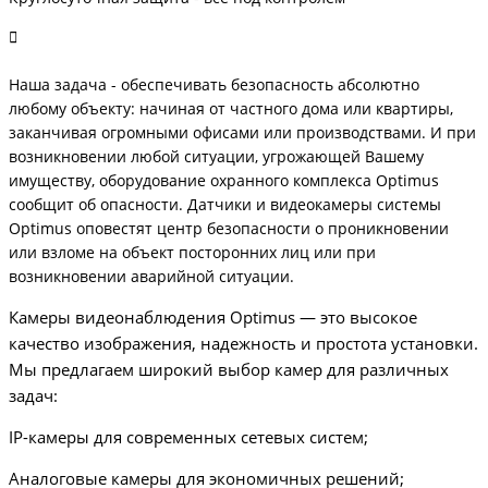
Наша задача - обеспечивать безопасность абсолютно
любому объекту: начиная от частного дома или квартиры,
заканчивая огромными офисами или производствами. И при
возникновении любой ситуации, угрожающей Вашему
имуществу, оборудование охранного комплекса Optimus
сообщит об опасности. Датчики и видеокамеры системы
Optimus оповестят центр безопасности о проникновении
или взломе на объект посторонних лиц или при
возникновении аварийной ситуации.
Камеры видеонаблюдения Optimus — это высокое
качество изображения, надежность и простота установки.
Мы предлагаем широкий выбор камер для различных
задач:
IP-камеры для современных сетевых систем;
Аналоговые камеры для экономичных решений;