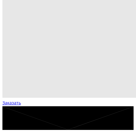
Заказать