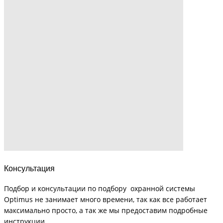
Консультация
Подбор и консультации по подбору охранной системы
Optimus не занимает много времени, так как все работает
максимально просто, а так же мы предоставим подробные
инструкции