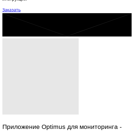
Заказать
Приложение Optimus для мониторинга -