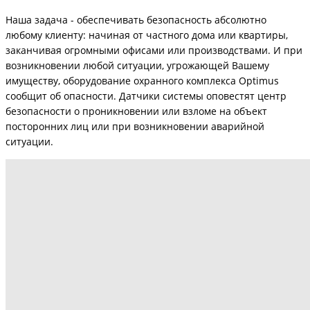
Наша задача - обеспечивать безопасность абсолютно
любому клиенту: начиная от частного дома или квартиры,
заканчивая огромными офисами или производствами. И при
возникновении любой ситуации, угрожающей Вашему
имуществу, оборудование охранного комплекса Optimus
сообщит об опасности. Датчики системы оповестят центр
безопасности о проникновении или взломе на объект
посторонних лиц или при возникновении аварийной
ситуации.