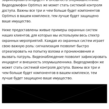
Видеодомофон Optimus же может стать системой контроля
доступа. Важны все три и чем больше будет компонентов
Optimus в вашем комплексе, тем лучше будет защищено
ваше имущество.
Ниже предоставлены живые примеры охранных систем
наших клиентов, для которых мы используем весь спектр
охранных мероприятий. Каждая из охранных систем играет
свою важную роль: сигнализация позволит быстро
отреагировать на попытку взлома и проникновения и
вызвать патруль. Видеонаблюдение позволит зафиксировать
инцидент и внешность злоумышленника. Видеодомофон же
может стать системой контроля доступа. Важны все три и
чем больше будет компонентов в вашем комплексе, тем
лучше будет защищено ваше имущество.