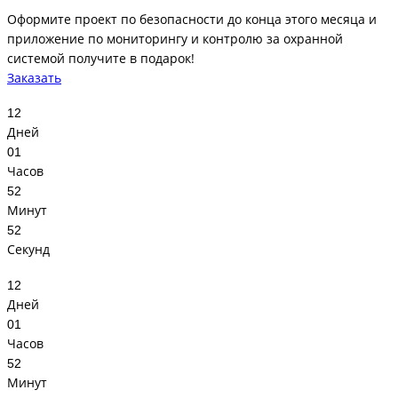
Оформите проект по безопасности до конца этого месяца и
приложение по мониторингу и контролю за охранной
системой получите в подарок!
Заказать
12
Дней
01
Часов
52
Минут
52
Секунд
12
Дней
01
Часов
52
Минут