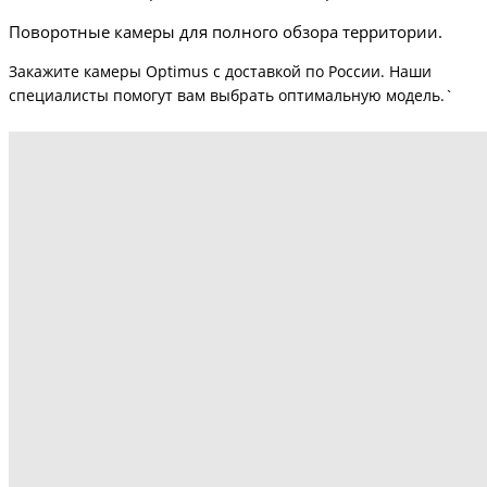
Поворотные камеры для полного обзора территории.
Закажите камеры Optimus с доставкой по России. Наши
специалисты помогут вам выбрать оптимальную модель.`