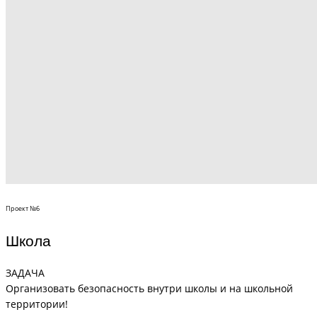
Проект №6
Школа
ЗАДАЧА
Организовать безопасность внутри школы и на школьной
территории!