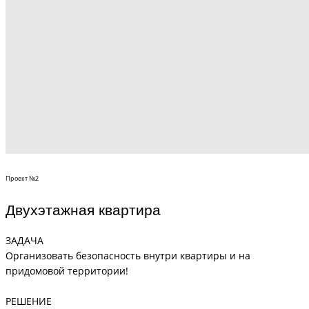
Проект №2
Двухэтажная квартира
ЗАДАЧА
Организовать безопасность внутри квартиры и на
придомовой территории!
РЕШЕНИЕ