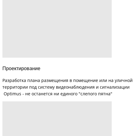
Проектирование
Разработка плана размещения в помещение или на уличной
территории под систему видеонаблюдения и сигнализации
Optimus - не останется ни единого "слепого пятна"