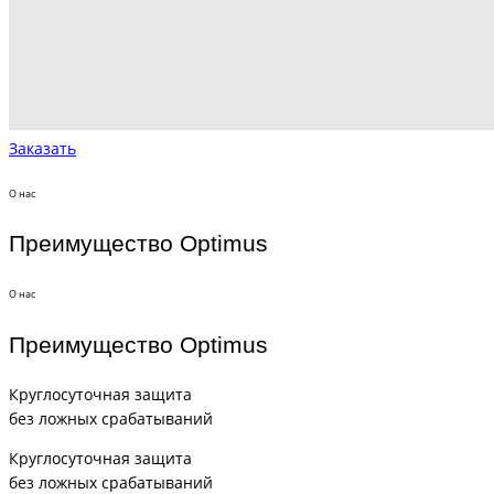
Заказать
О нас
Преимущество Optimus
О нас
Преимущество Optimus
Круглосуточная защита
без ложных срабатываний
Круглосуточная защита
без ложных срабатываний