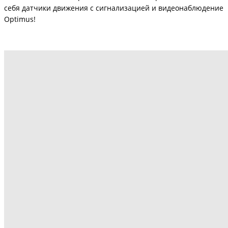
себя датчики движения с сигнализацией и видеонаблюдение
Optimus!