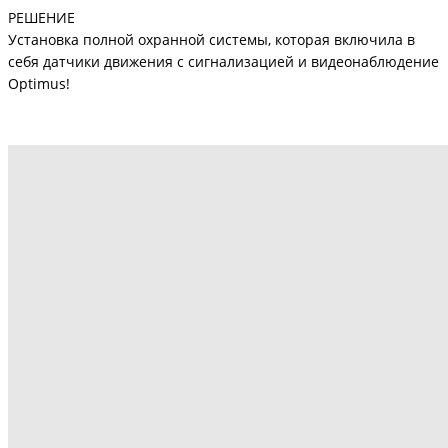
РЕШЕНИЕ
Установка полной охранной системы, которая включила в
себя датчики движения с сигнализацией и видеонаблюдение
Optimus!