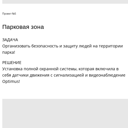
Проект №5
Парковая зона
ЗАДАЧА
Организовать безопасность и защиту людей на территории
парка!
РЕШЕНИЕ
Установка полной охранной системы, которая включила в
себя датчики движения с сигнализацией и видеонаблюдение
Optimus!