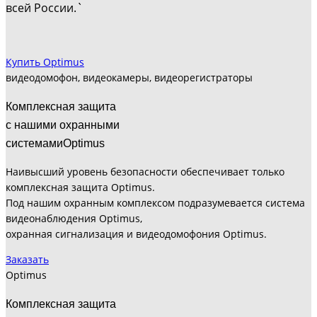
всей России.`
Купить Optimus
видеодомофон, видеокамеры, видеорегистраторы
Комплексная защита
с нашими охранными
системамиOptimus
Наивысший уровень безопасности обеспечивает только
комплексная защита Optimus.
Под нашим охранным комплексом подразумевается система
видеонаблюдения Optimus,
охранная сигнализация и видеодомофония Optimus.
Заказать
Optimus
Комплексная защита