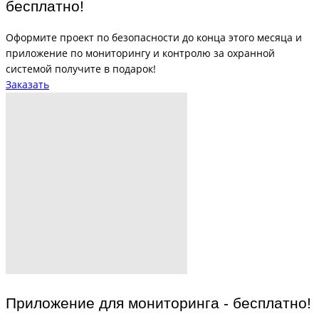
бесплатно!
Оформите проект по безопасности до конца этого месяца и
приложение по мониторингу и контролю за охранной
системой получите в подарок!
Заказать
Приложение для мониторинга - бесплатно!