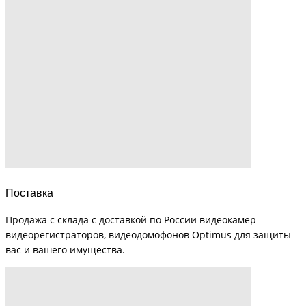
Поставка
Продажа с склада с доставкой по России видеокамер
видеорегистраторов, видеодомофонов Optimus для защиты
вас и вашего имущества.