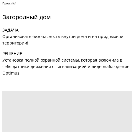
Проект №1
Загородный дом
ЗАДАЧА
Организовать безопасность внутри дома и на придомовой
территории!
РЕШЕНИЕ
Установка полной охранной системы, которая включила в
себя датчики движения с сигнализацией и видеонаблюдение
Optimus!