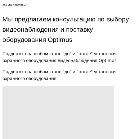
как мы работаем
Мы предлагаем консультацию по выбору
видеонаблюдения и поставку
оборудования Optimus
Поддержка на любом этапе "до" и "после" установки
охранного оборудования видеонаблюдения Optimus
Поддержка на любом этапе "до" и "после" установки
охранного оборудования