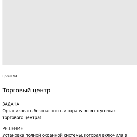
Проект №4
Торговый центр
ЗАДАЧА
Организовать безопасность и охрану во всех уголках
торгового центра!
РЕШЕНИЕ
Установка полной охранной системы, которая включила в