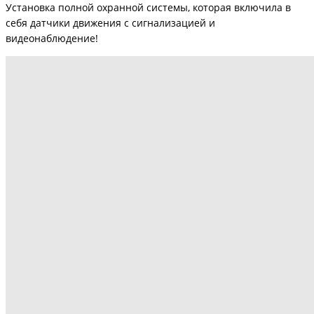
Установка полной охранной системы, которая включила в
себя датчики движения с сигнализацией и
видеонаблюдение!