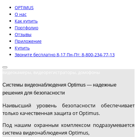
OPTIMUS
О нас
Как купить
Портфолио
Отзывы
Приложение
Купить
Звоните бесплатно 8-17 Пн-Пт: 8-800-234-77-13
видеокамеры, видеорегистраторы, домофоны
Системы видеонаблюдения Optimus — надежные
решения для безопасности
Наивысший уровень безопасности обеспечивает
только качественная защита от Optimus.
Под нашим охранным комплексом подразумевается
система видеонаблюдения Optimus,